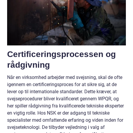
Certificeringsprocessen og
rådgivning
Når en virksomhed arbejder med svejsning, skal de ofte
igennem en certificeringsproces for at sikre sig, at de
lever op til internationale standarder. Dette kræver, at
svejseprocedurer bliver kvalificeret gennem WPQR, og
her spiller rådgivning fra kvalificerede tekniske eksperter
en vigtig rolle. Hos NSK er der adgang til tekniske
specialister med omfattende erfaring og viden inden for
svejseteknologi. De tilbyder vejledning i valg af