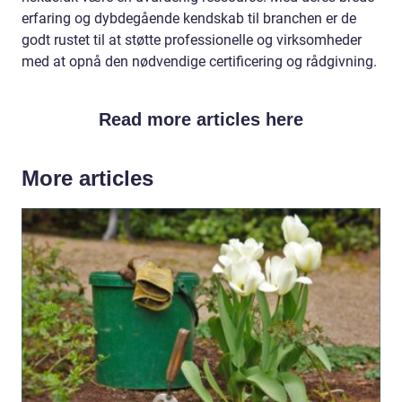
erfaring og dybdegående kendskab til branchen er de
godt rustet til at støtte professionelle og virksomheder
med at opnå den nødvendige certificering og rådgivning.
Read more articles here
More articles