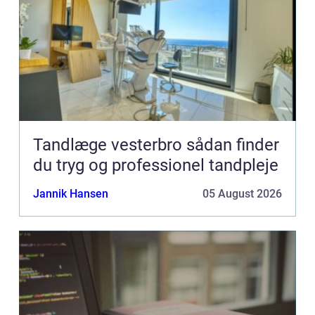
Tandlæge vesterbro sådan finder
du tryg og professionel tandpleje
Jannik Hansen
05 August 2026