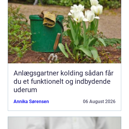
Anlægsgartner kolding sådan får
du et funktionelt og indbydende
uderum
Annika Sørensen
06 August 2026