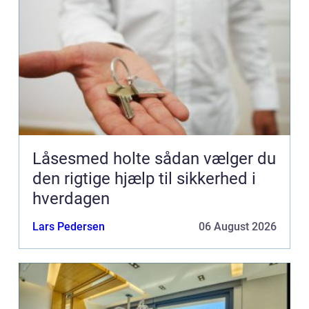
Låsesmed holte sådan vælger du
den rigtige hjælp til sikkerhed i
hverdagen
Lars Pedersen
06 August 2026