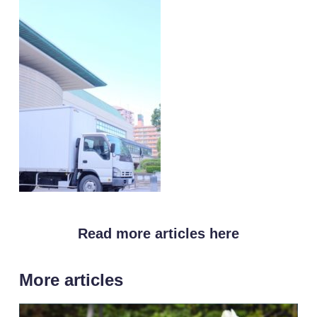
Read more articles here
More articles