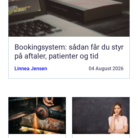
Bookingsystem: sådan får du styr
på aftaler, patienter og tid
Linnea Jensen
04 August 2026