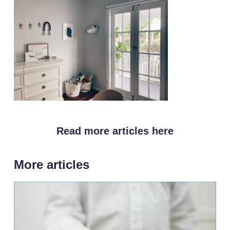
Read more articles here
More articles