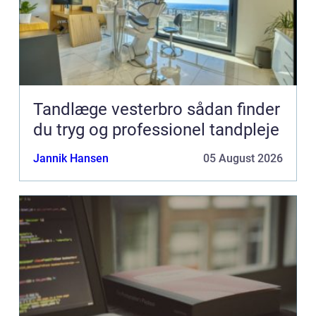
Tandlæge vesterbro sådan finder
du tryg og professionel tandpleje
Jannik Hansen
05 August 2026