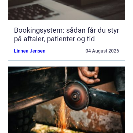
Bookingsystem: sådan får du styr
på aftaler, patienter og tid
Linnea Jensen
04 August 2026