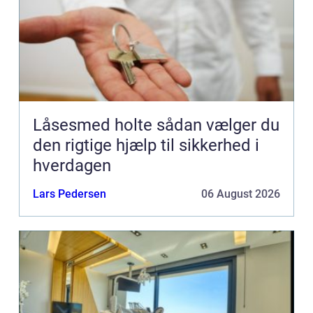
Låsesmed holte sådan vælger du
den rigtige hjælp til sikkerhed i
hverdagen
Lars Pedersen
06 August 2026