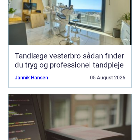
Tandlæge vesterbro sådan finder
du tryg og professionel tandpleje
Jannik Hansen
05 August 2026