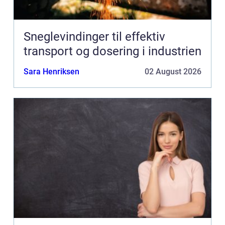
Sneglevindinger til effektiv
transport og dosering i industrien
Sara Henriksen
02 August 2026