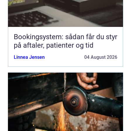
Bookingsystem: sådan får du styr
på aftaler, patienter og tid
Linnea Jensen
04 August 2026