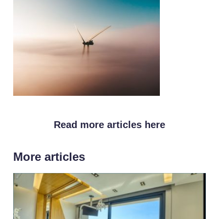
Read more articles here
More articles