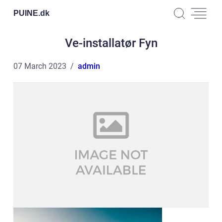
PUINE.
dk
Ve-installatør Fyn
07 March 2023
admin