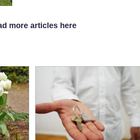
d more articles here