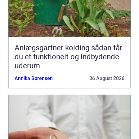
Anlægsgartner kolding sådan får
du et funktionelt og indbydende
uderum
Annika Sørensen
06 August 2026