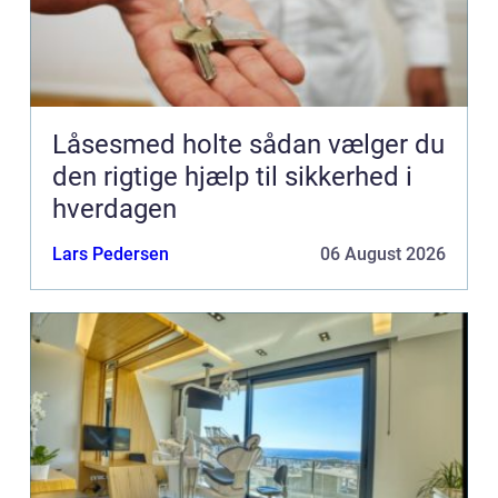
Låsesmed holte sådan vælger du
den rigtige hjælp til sikkerhed i
hverdagen
Lars Pedersen
06 August 2026