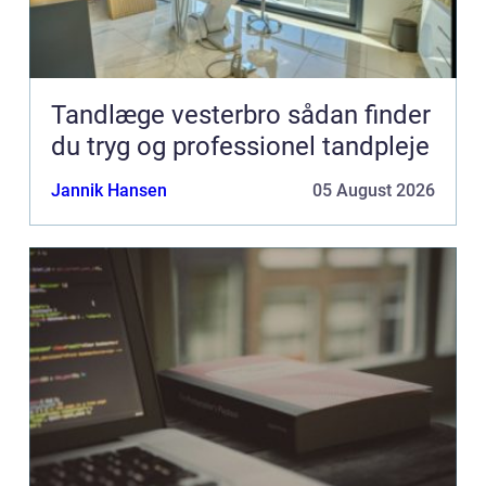
Tandlæge vesterbro sådan finder
du tryg og professionel tandpleje
Jannik Hansen
05 August 2026