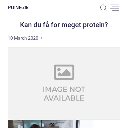
PUINE.
dk
Kan du få for meget protein?
10 March 2020