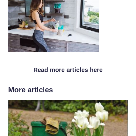
Read more articles here
More articles