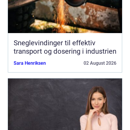
Sneglevindinger til effektiv
transport og dosering i industrien
Sara Henriksen
02 August 2026