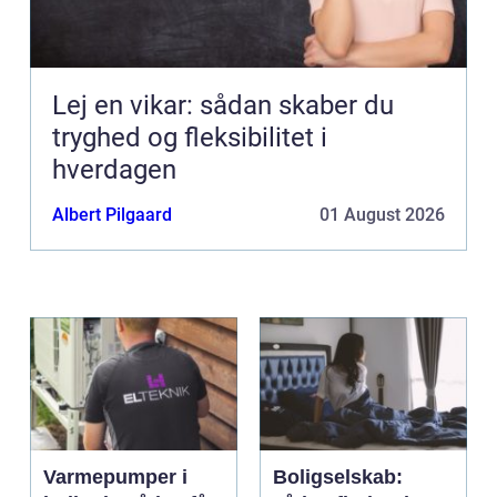
Lej en vikar: sådan skaber du
tryghed og fleksibilitet i
hverdagen
Albert Pilgaard
01 August 2026
Varmepumper i
Boligselskab: