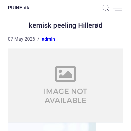
PUINE.
dk
kemisk peeling Hillerød
07 May 2026
admin