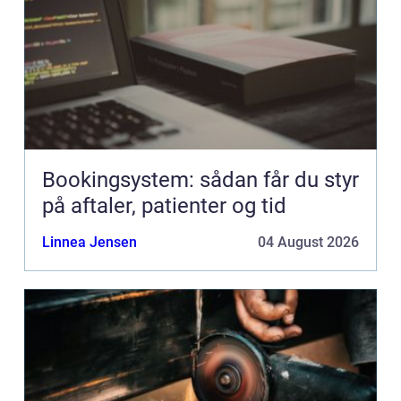
Bookingsystem: sådan får du styr
på aftaler, patienter og tid
Linnea Jensen
04 August 2026