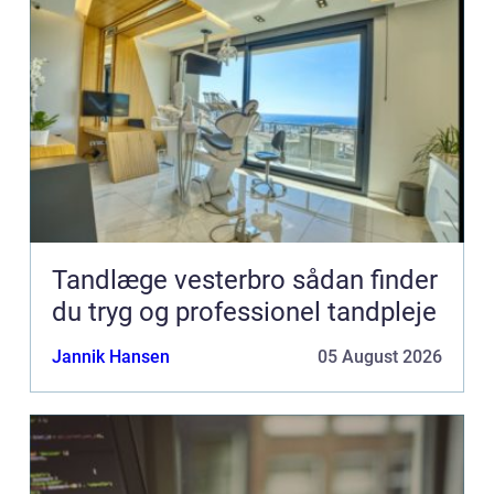
Tandlæge vesterbro sådan finder
du tryg og professionel tandpleje
Jannik Hansen
05 August 2026