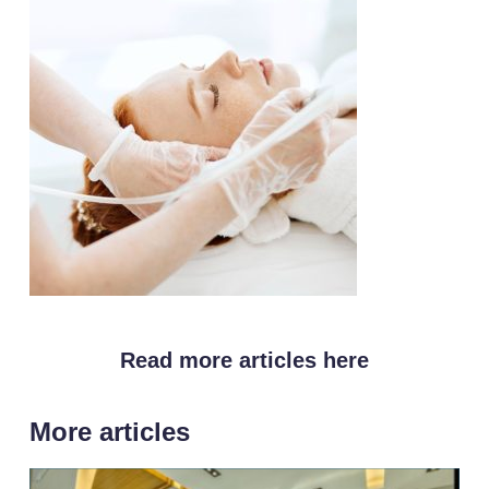
Read more articles here
More articles