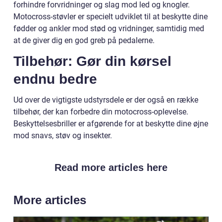
forhindre forvridninger og slag mod led og knogler.
Motocross-støvler er specielt udviklet til at beskytte dine
fødder og ankler mod stød og vridninger, samtidig med
at de giver dig en god greb på pedalerne.
Tilbehør: Gør din kørsel
endnu bedre
Ud over de vigtigste udstyrsdele er der også en række
tilbehør, der kan forbedre din motocross-oplevelse.
Beskyttelsesbriller er afgørende for at beskytte dine øjne
mod snavs, støv og insekter.
Read more articles here
More articles