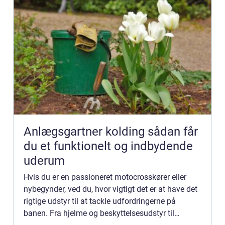
Anlægsgartner kolding sådan får
du et funktionelt og indbydende
uderum
Hvis du er en passioneret motocrosskører eller
nybegynder, ved du, hvor vigtigt det er at have det
rigtige udstyr til at tackle udfordringerne på
banen. Fra hjelme og beskyttelsesudstyr til