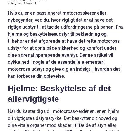
Hvis du er en passioneret motocrosskører eller
nybegynder, ved du, hvor vigtigt det er at have det
rigtige udstyr til at tackle udfordringerne på banen. Fra
hjelme og beskyttelsesudstyr til beklædning og
tilbehør er det afgørende at have det rette motocross
udstyr for at opnå både sikkerhed og komfort under
dine adrenalinpumpende eventyr. Denne artikel vil
dykke ned i nogle af de essentielle elementer i
motocross udstyr og give dig en indsigt i, hvordan det
kan forbedre din oplevelse.
Hjelme: Beskyttelse af det
allervigtigste
Når du kaster dig ud i motocross-verdenen, er en hjelm
dit vigtigste udstyrsstykke. Det beskytter dit hoved og
dine vitale organer mod skader i tilfælde af styrt eller