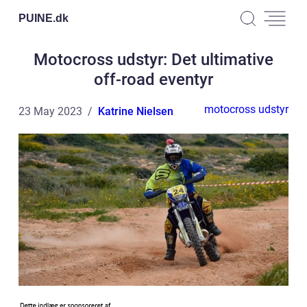
PUINE.
dk
Motocross udstyr: Det ultimative
off-road eventyr
motocross udstyr
23 May 2023
Katrine Nielsen