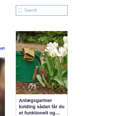
eri
Anlægsgartner
kolding sådan får du
et funktionelt og