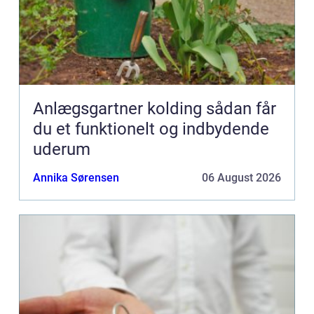
Anlægsgartner kolding sådan får
du et funktionelt og indbydende
uderum
Annika Sørensen
06 August 2026