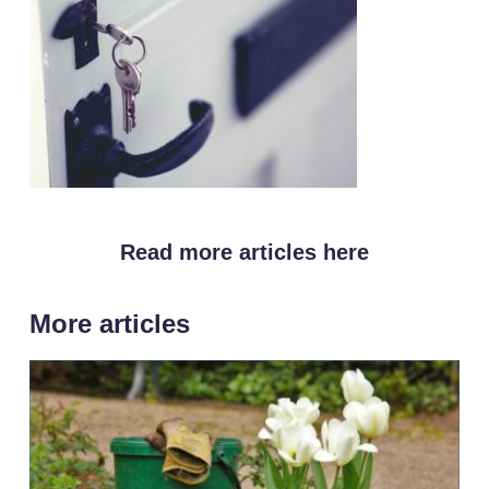
Read more articles here
More articles