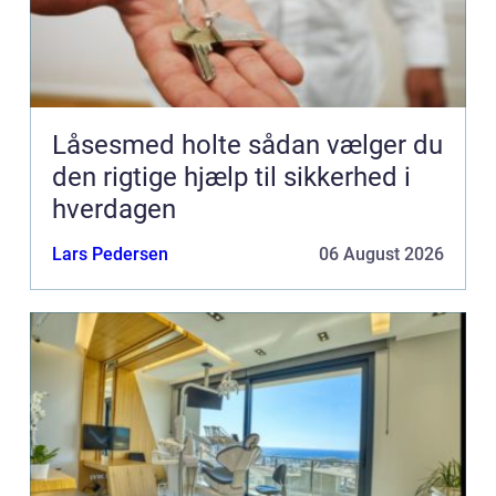
Låsesmed holte sådan vælger du
den rigtige hjælp til sikkerhed i
hverdagen
Lars Pedersen
06 August 2026