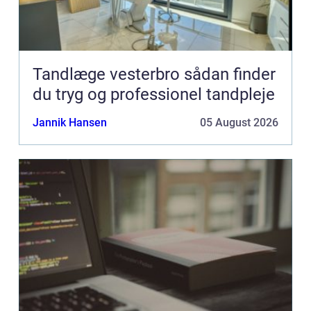
Tandlæge vesterbro sådan finder
du tryg og professionel tandpleje
Jannik Hansen
05 August 2026