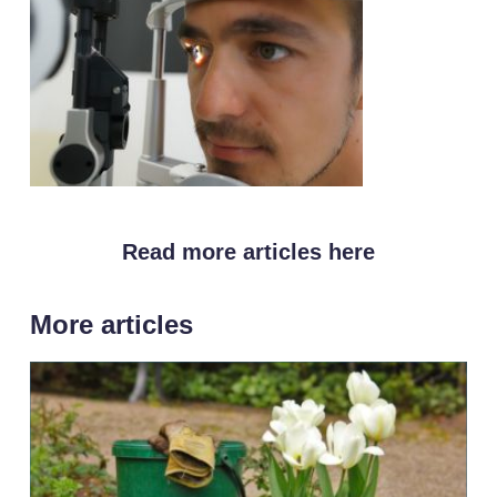
Read more articles here
More articles