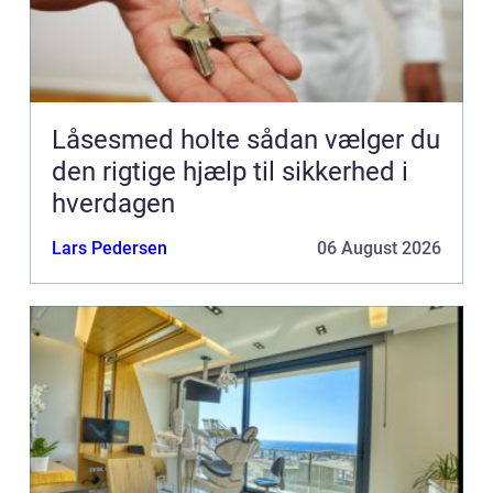
Låsesmed holte sådan vælger du
den rigtige hjælp til sikkerhed i
hverdagen
Lars Pedersen
06 August 2026