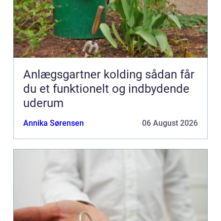
Anlægsgartner kolding sådan får
du et funktionelt og indbydende
uderum
Annika Sørensen
06 August 2026