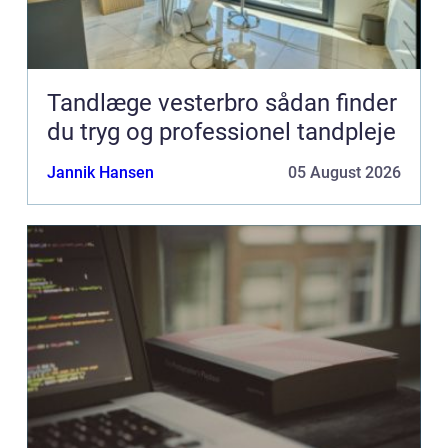
Tandlæge vesterbro sådan finder
du tryg og professionel tandpleje
Jannik Hansen
05 August 2026