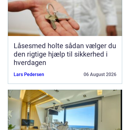
Låsesmed holte sådan vælger du
den rigtige hjælp til sikkerhed i
hverdagen
Lars Pedersen
06 August 2026