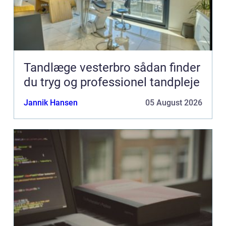
Tandlæge vesterbro sådan finder
du tryg og professionel tandpleje
Jannik Hansen
05 August 2026