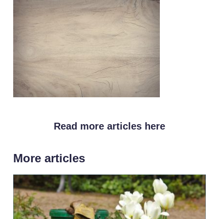
Read more articles here
More articles