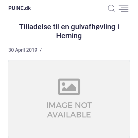
PUINE.
dk
Tilladelse til en gulvafhøvling i
Herning
30 April 2019