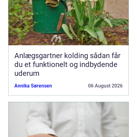
Anlægsgartner kolding sådan får
du et funktionelt og indbydende
uderum
Annika Sørensen
06 August 2026