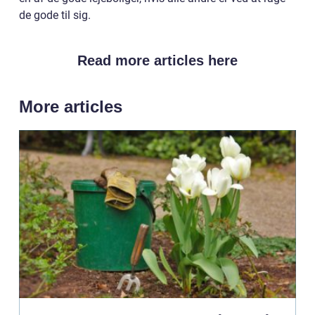
de gode til sig.
Read more articles here
More articles