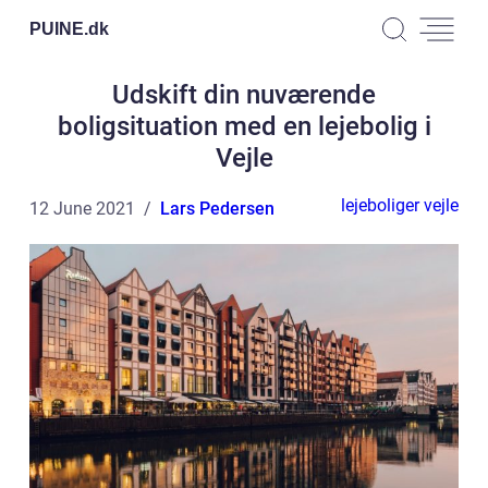
PUINE.
dk
Udskift din nuværende
boligsituation med en lejebolig i
Vejle
lejeboliger vejle
12 June 2021
Lars Pedersen