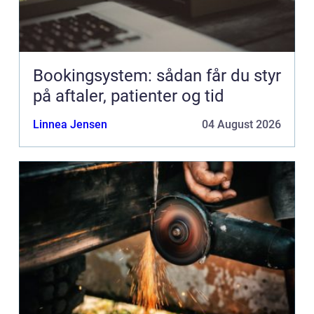
Bookingsystem: sådan får du styr
på aftaler, patienter og tid
Linnea Jensen
04 August 2026