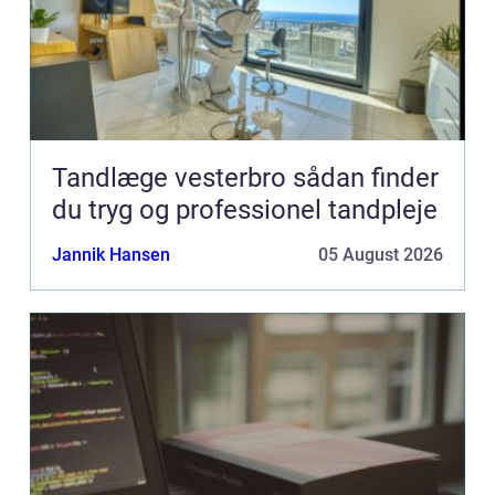
Tandlæge vesterbro sådan finder
du tryg og professionel tandpleje
Jannik Hansen
05 August 2026