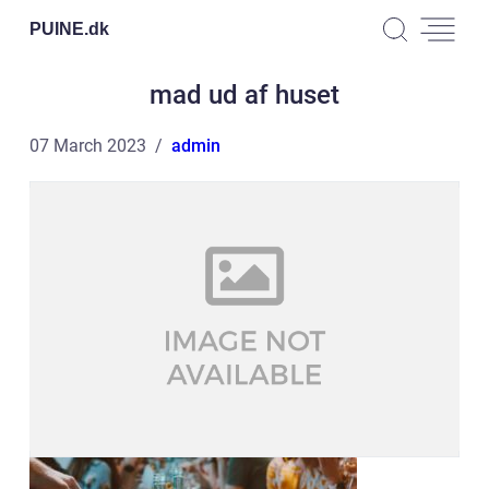
PUINE.
dk
mad ud af huset
07 March 2023
admin