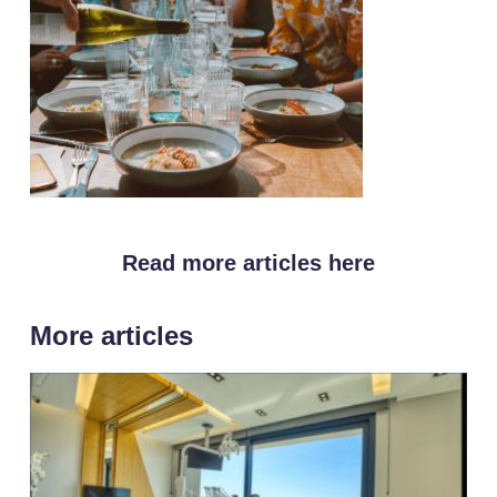
Read more articles here
More articles