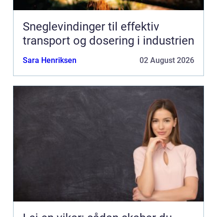
Sneglevindinger til effektiv
transport og dosering i industrien
Sara Henriksen
02 August 2026