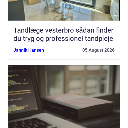
Tandlæge vesterbro sådan finder
du tryg og professionel tandpleje
Jannik Hansen
05 August 2026