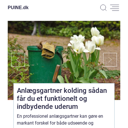
PUINE.
dk
Anlægsgartner kolding sådan
får du et funktionelt og
indbydende uderum
En professionel anlægsgartner kan gøre en
markant forskel for både udseende og