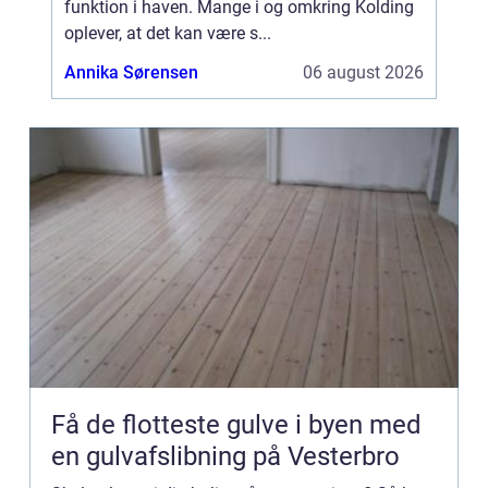
funktion i haven. Mange i og omkring Kolding
oplever, at det kan være s...
Annika Sørensen
06 august 2026
Få de flotteste gulve i byen med
en gulvafslibning på Vesterbro